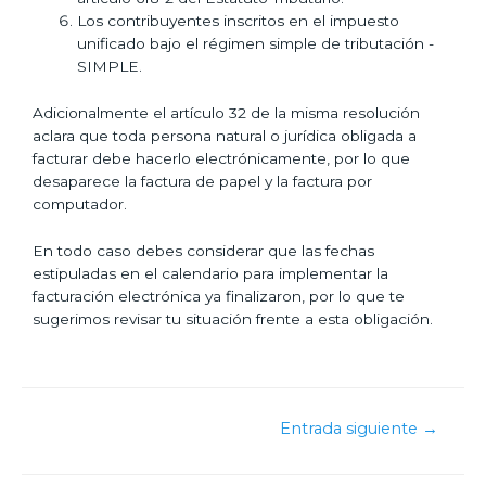
Los contribuyentes inscritos en el impuesto
unificado bajo el régimen simple de tributación -
SIMPLE.
Adicionalmente el artículo 32 de la misma resolución
aclara que toda persona natural o jurídica obligada a
facturar debe hacerlo electrónicamente, por lo que
desaparece la factura de papel y la factura por
computador.
En todo caso debes considerar que las fechas
estipuladas en el calendario para implementar la
facturación electrónica ya finalizaron, por lo que te
sugerimos revisar tu situación frente a esta obligación.
Entrada siguiente
→