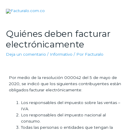
Quiénes deben facturar
electrónicamente
Deja un comentario
/
Informativo
/ Por
Facturalo
Por medio de la resolución 000042 del 5 de mayo de
2020, se indicó que los siguientes contribuyentes están
obligados facturar electrónicamente:
Los responsables del impuesto sobre las ventas –
IVA.
Los responsables del impuesto nacional al
consumo.
Todas las personas o entidades que tengan la