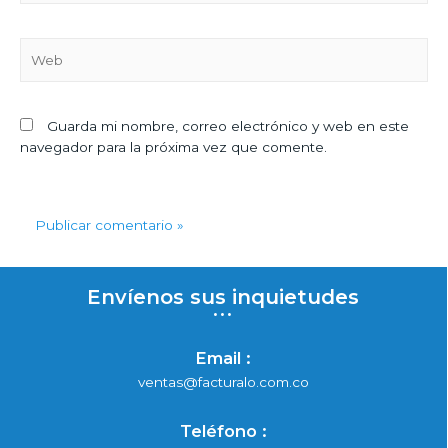
Guarda mi nombre, correo electrónico y web en este
navegador para la próxima vez que comente.
Envíenos sus inquietudes
...
Email :
ventas@facturalo.com.co
Teléfono :