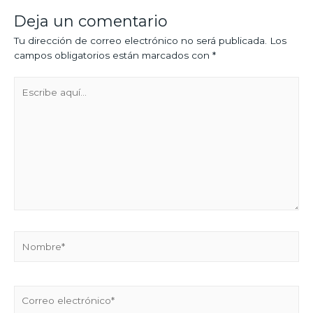
Deja un comentario
Tu dirección de correo electrónico no será publicada.
Los
campos obligatorios están marcados con
*